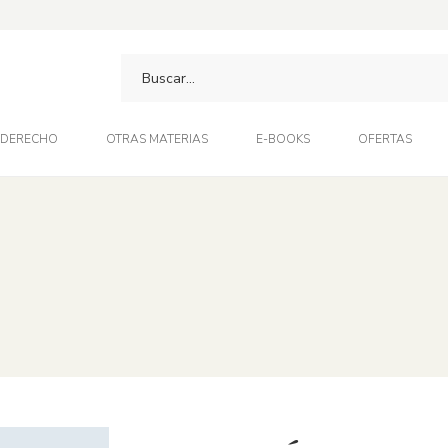
DERECHO
OTRAS MATERIAS
E-BOOKS
OFERTAS