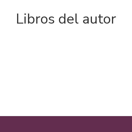
Libros del autor