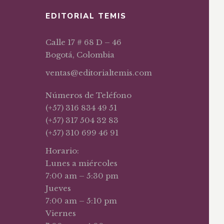
EDITORIAL TEMIS
Calle 17 # 68 D – 46
Bogotá, Colombia
ventas@editorialtemis.com
Números de Teléfono
(+57) 316 834 49 51
(+57) 317 504 32 83
(+57) 310 699 46 91
Horario:
Lunes a miércoles
7:00 am – 5:30 pm
Jueves
7:00 am – 5:10 pm
Viernes