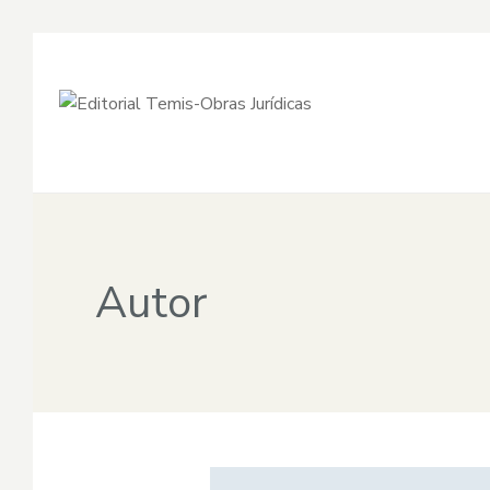
Autor