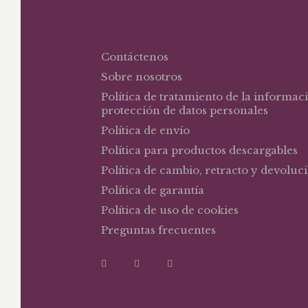
Contáctenos
Sobre nosotros
Política de tratamiento de la informac
protección de datos personales
Política de envío
Política para productos descargables
Política de cambio, retracto y devoluc
Política de garantía
Política de uso de cookies
Preguntas frecuentes