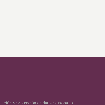
rmación y protección de datos personales