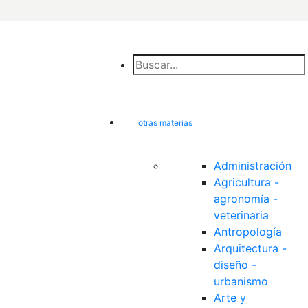
otras materias
Administración
Agricultura - 
agronomía - 
veterinaria
Antropología
Arquitectura - 
diseño - 
urbanismo
Arte y 