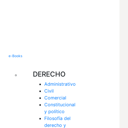
e-Books
DERECHO
Administrativo
Civil
Comercial
Constitucional 
y político
Filosofía del 
derecho y 