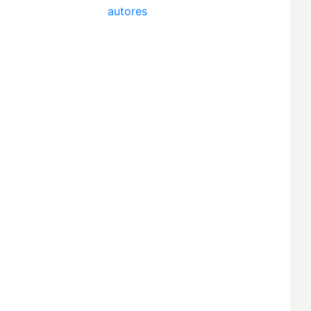
autores