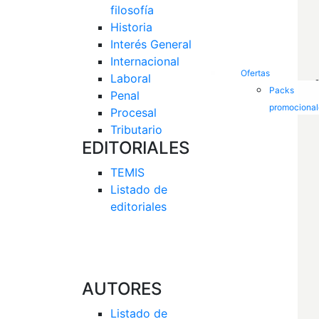
filosofía
Historia
Interés General 
Internacional
Ofertas
Laboral
Packs
Penal
promocional
Procesal
Tributario
EDITORIALES
TEMIS
Listado de  
editoriales
AUTORES
Listado de 