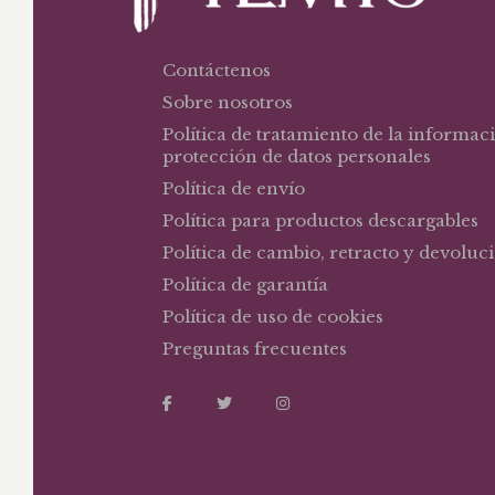
Contáctenos
Sobre nosotros
Política de tratamiento de la informac
protección de datos personales
Política de envío
Política para productos descargables
Política de cambio, retracto y devoluc
Política de garantía
Política de uso de cookies
Preguntas frecuentes