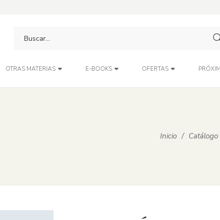
PRÓXIM
OTRAS MATERIAS
E-BOOKS
OFERTAS
Inicio
/
Catálogo