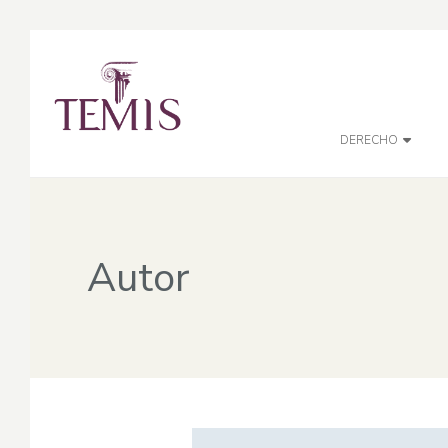
DERECHO
Autor