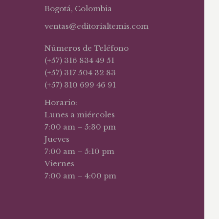
Bogotá, Colombia
ventas@editorialtemis.com
Números de Teléfono
(+57) 316 834 49 51
(+57) 317 504 32 83
(+57) 310 699 46 91
Horario:
Lunes a miércoles
7:00 am – 5:30 pm
Jueves
7:00 am – 5:10 pm
Viernes
7:00 am – 4:00 pm