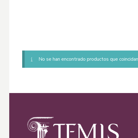
No se han encontrado productos que coincidan 