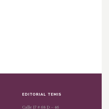
EDITORIAL TEMIS
Calle 17 # 68 D – 46