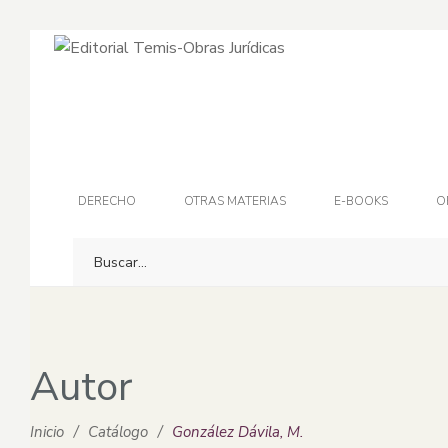
DERECHO
OTRAS MATERIAS
E-BOOKS
O
Autor
Inicio
/
Catálogo
/
González Dávila, M.