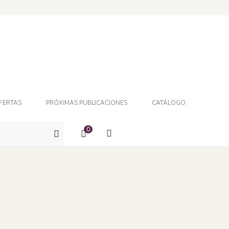
FERTAS
PRÓXIMAS PUBLICACIONES
CATÁLOGO
0