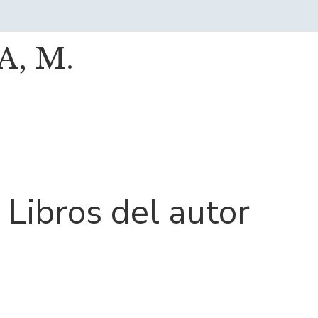
, M.
Libros del autor