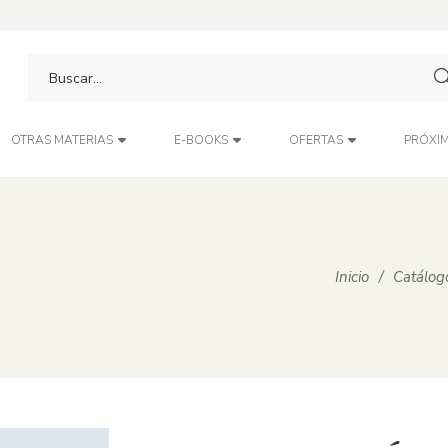
PRÓXIM
OTRAS MATERIAS
E-BOOKS
OFERTAS
Inicio
/
Catálog