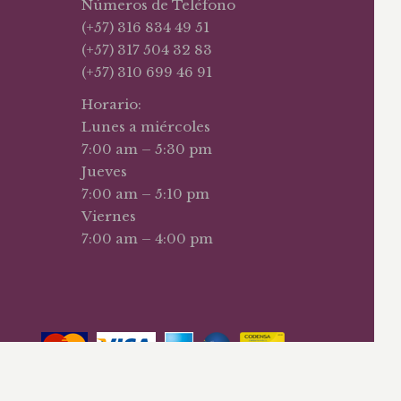
Números de Teléfono
(+57) 316 834 49 51
(+57) 317 504 32 83
(+57) 310 699 46 91
Horario:
Lunes a miércoles
7:00 am – 5:30 pm
Jueves
7:00 am – 5:10 pm
Viernes
7:00 am – 4:00 pm