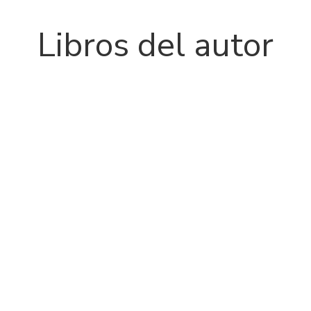
Libros del autor