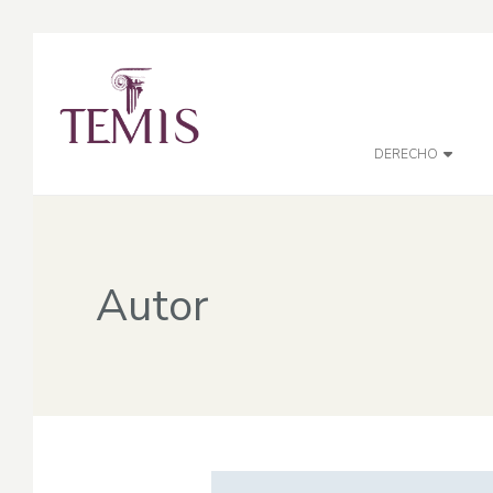
DERECHO
Autor