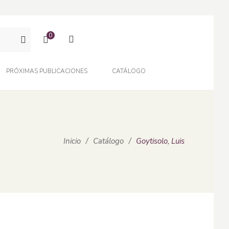
0
PRÓXIMAS PUBLICACIONES
CATÁLOGO
Inicio
/
Catálogo
/
Goytisolo, Luis