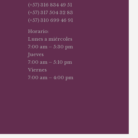
(+57) 316 834 49 51
(+57) 317 504 32 83
(+57) 310 699 46 91
Horario:
Lunes a miércoles
7:00 am – 5:30 pm
Jueves
7:00 am – 5:10 pm
Viernes
7:00 am – 4:00 pm