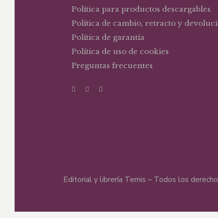
Política para productos descargables
Política de cambio, retracto y devoluc
Política de garantía
Política de uso de cookies
Preguntas frecuentes
Editorial y librería Temis – Todos los derec