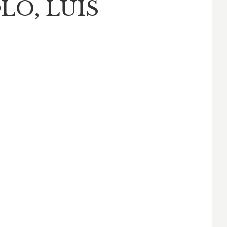
LO, LUIS