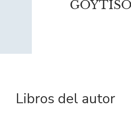
GOYTISO
Libros del autor