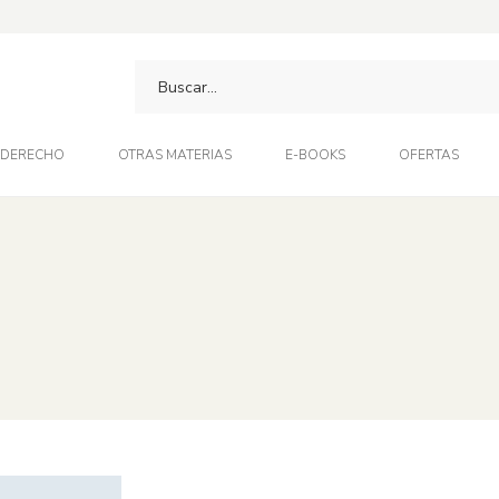
DERECHO
OTRAS MATERIAS
E-BOOKS
OFERTAS