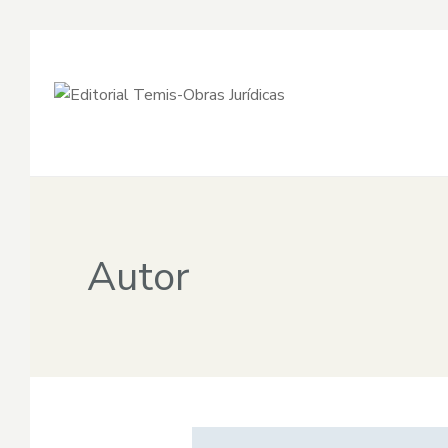
Autor