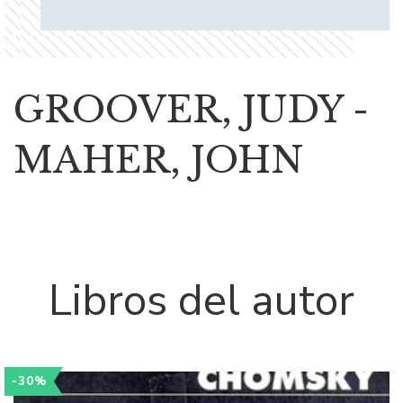
GROOVER, JUDY -
MAHER, JOHN
Libros del autor
-30%