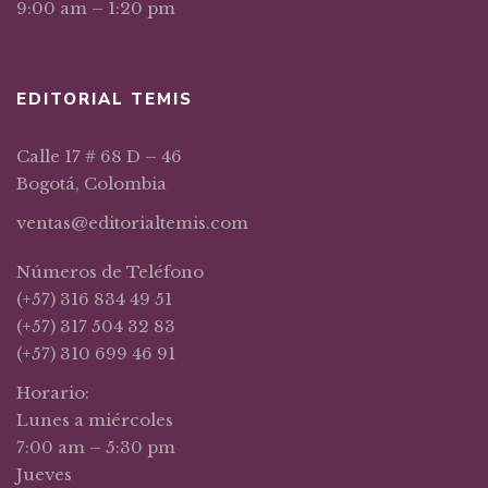
9:00 am – 1:20 pm
EDITORIAL TEMIS
Calle 17 # 68 D – 46
Bogotá, Colombia
ventas@editorialtemis.com
Números de Teléfono
(+57) 316 834 49 51
(+57) 317 504 32 83
(+57) 310 699 46 91
Horario:
Lunes a miércoles
7:00 am – 5:30 pm
Jueves