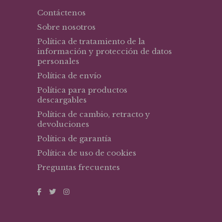
Contáctenos
Sobre nosotros
Política de tratamiento de la
información y protección de datos
personales
Política de envío
Política para productos
descargables
Política de cambio, retracto y
devoluciones
Política de garantía
Política de uso de cookies
Preguntas frecuentes