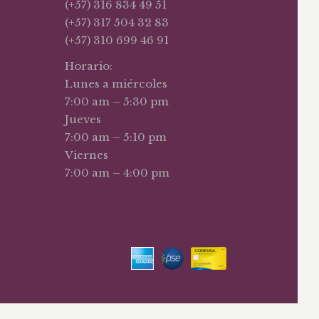
(+57) 316 834 49 51
(+57) 317 504 32 83
(+57) 310 699 46 91
Horario:
Lunes a miércoles
7:00 am – 5:30 pm
Jueves
7:00 am – 5:10 pm
Viernes
7:00 am – 4:00 pm