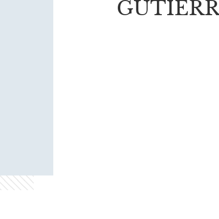
GUTIÉRR