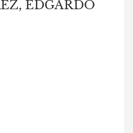
EZ, EDGARDO