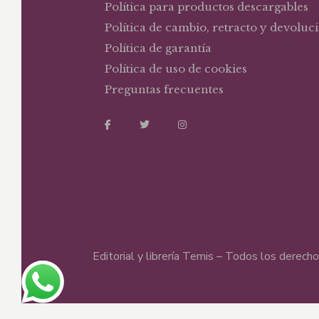
Política para productos descargables
Política de cambio, retracto y devoluc
Política de garantía
Política de uso de cookies
Preguntas frecuentes
Editorial y librería Temis – Todos los derec