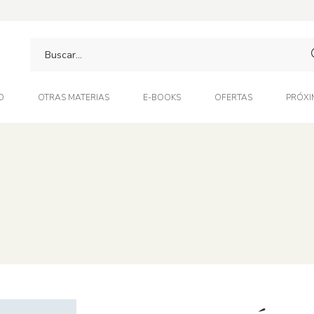
O
OTRAS MATERIAS
E-BOOKS
OFERTAS
PRÓXI