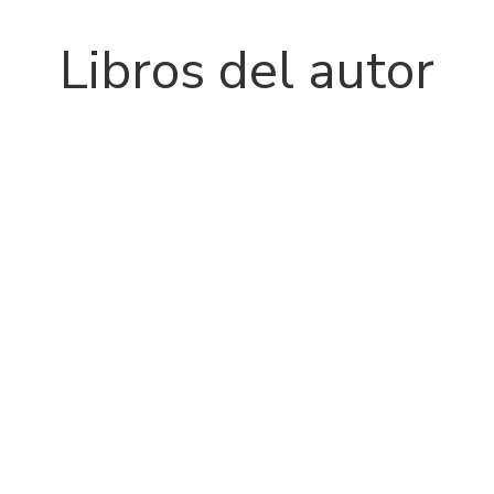
Libros del autor