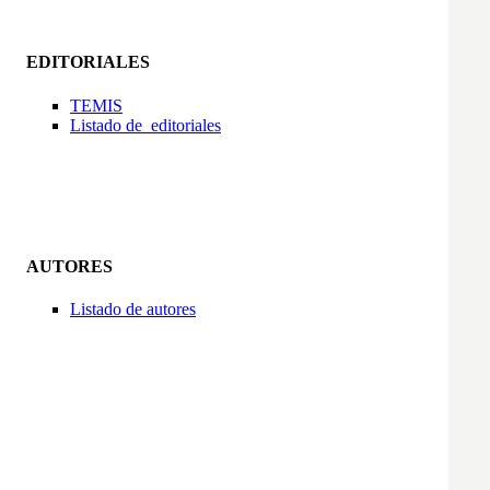
EDITORIALES
TEMIS
Listado de  editoriales
AUTORES
Listado de autores