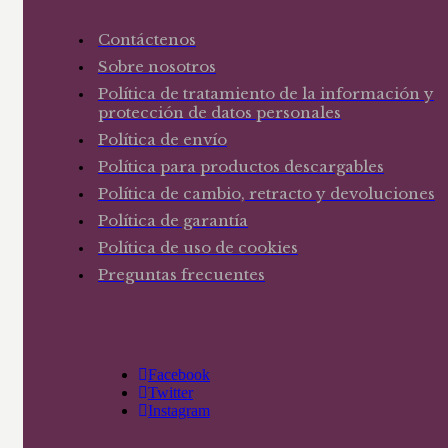
Contáctenos
Sobre nosotros
Política de tratamiento de la información y
protección de datos personales
Política de envío
Política para productos descargables
Política de cambio, retracto y devoluciones
Política de garantía
Política de uso de cookies
Preguntas frecuentes
Facebook
Twitter
Instagram