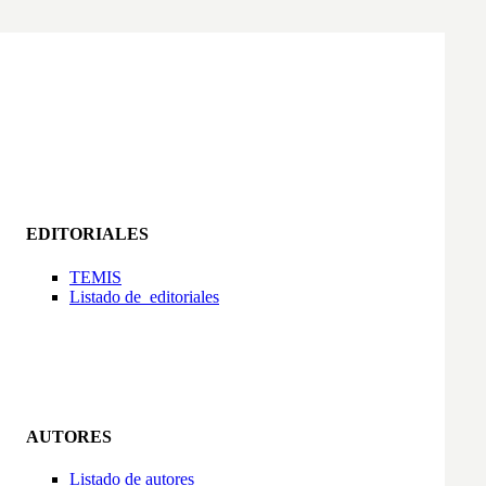
EDITORIALES
TEMIS
Listado de  editoriales
AUTORES
Listado de autores