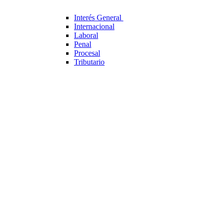
Interés General 
Internacional
Laboral
Penal
Procesal
Tributario