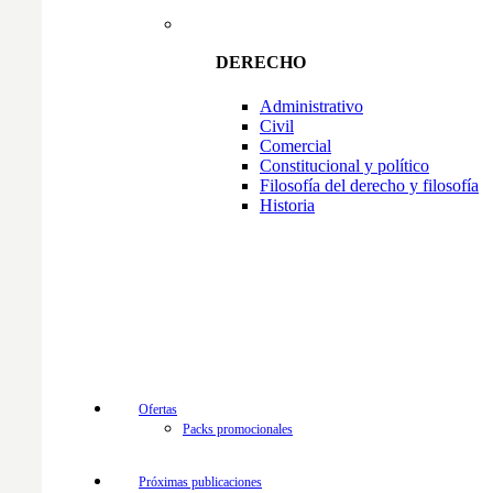
DERECHO
Administrativo
Civil
Comercial
Constitucional y político
Filosofía del derecho y filosofía
Historia
Ofertas
Packs promocionales
Próximas publicaciones