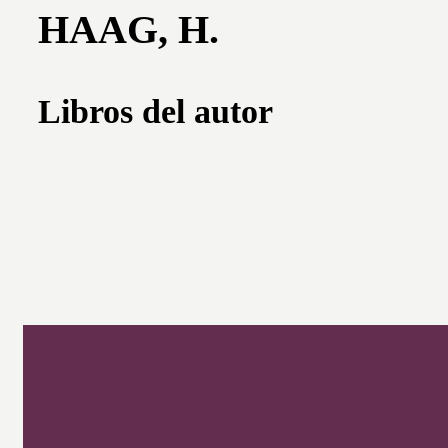
HAAG, H.
Libros del autor