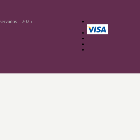
reservados – 2025