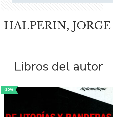
HALPERIN, JORGE
Libros del autor
-30%