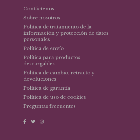
Contáctenos
Sobre nosotros
Política de tratamiento de la
información y protección de datos
personales
Política de envío
Política para productos
descargables
Política de cambio, retracto y
devoluciones
Política de garantía
Política de uso de cookies
Preguntas frecuentes