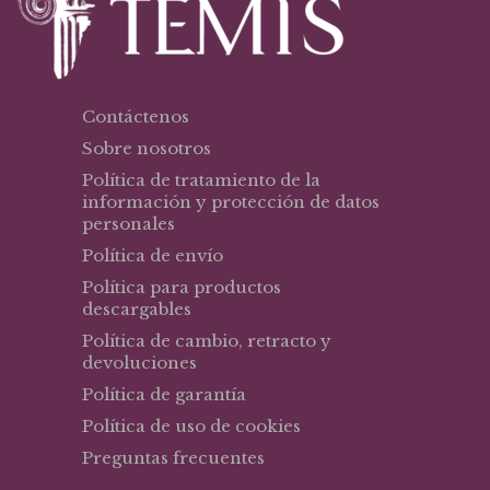
Contáctenos
Sobre nosotros
Política de tratamiento de la
información y protección de datos
personales
Política de envío
Política para productos
descargables
Política de cambio, retracto y
devoluciones
Política de garantía
Política de uso de cookies
Preguntas frecuentes