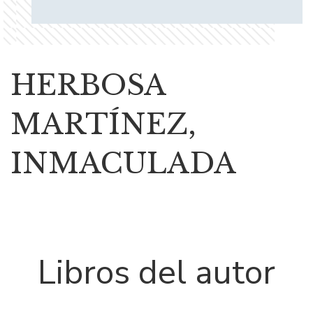
HERBOSA
MARTÍNEZ,
INMACULADA
Libros del autor