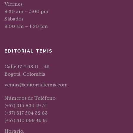
Viernes
8:30 am – 5:00 pm
Sábados
9:00 am – 1:20 pm
EDITORIAL TEMIS
Calle 17 # 68 D – 46
Bogotá, Colombia
ventas@editorialtemis.com
Números de Teléfono
(+57) 316 834 49 51
(+57) 317 504 32 83
(+57) 310 699 46 91
Horario: