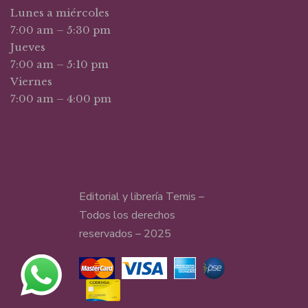
Lunes a miércoles
7:00 am – 5:30 pm
Jueves
7:00 am – 5:10 pm
Viernes
7:00 am – 4:00 pm
Editorial y librería Temis –
Todos los derechos
reservados – 2025