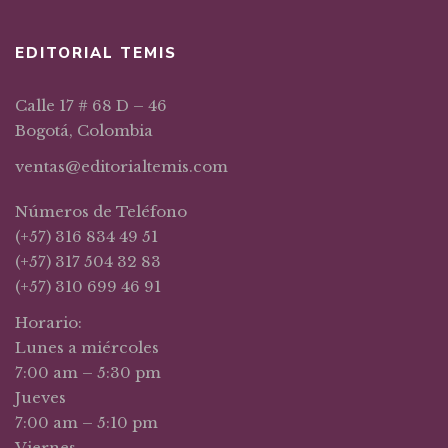
EDITORIAL TEMIS
Calle 17 # 68 D – 46
Bogotá, Colombia
ventas@editorialtemis.com
Números de Teléfono
(+57) 316 834 49 51
(+57) 317 504 32 83
(+57) 310 699 46 91
Horario:
Lunes a miércoles
7:00 am – 5:30 pm
Jueves
7:00 am – 5:10 pm
Viernes