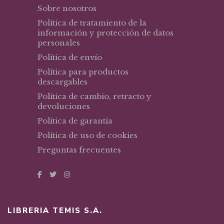
Sobre nosotros
Política de tratamiento de la
información y protección de datos
personales
Política de envío
Política para productos
descargables
Política de cambio, retracto y
devoluciones
Política de garantía
Política de uso de cookies
Preguntas frecuentes
LIBRERIA TEMIS S.A.