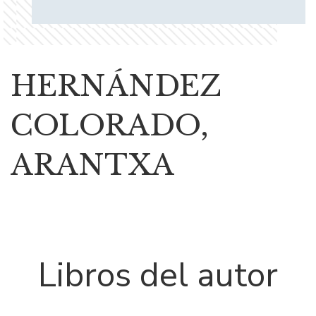
HERNÁNDEZ
COLORADO,
ARANTXA
Libros del autor