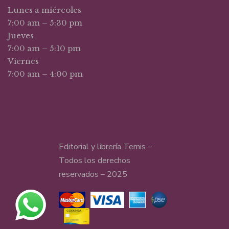
Lunes a miércoles
7:00 am – 5:30 pm
Jueves
7:00 am – 5:10 pm
Viernes
7:00 am – 4:00 pm
Editorial y librería Temis –
Todos los derechos
reservados – 2025