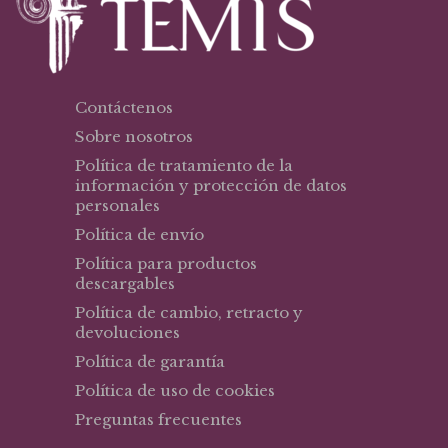
Contáctenos
Sobre nosotros
Política de tratamiento de la
información y protección de datos
personales
Política de envío
Política para productos
descargables
Política de cambio, retracto y
devoluciones
Política de garantía
Política de uso de cookies
Preguntas frecuentes