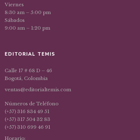
Viernes
8:30 am – 5:00 pm
Sábados
9:00 am – 1:20 pm
EDITORIAL TEMIS
Calle 17 # 68 D – 46
Bogotá, Colombia
ventas@editorialtemis.com
Números de Teléfono
(+57) 316 834 49 51
(+57) 317 504 32 83
(+57) 310 699 46 91
Horario: