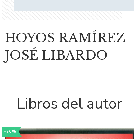
HOYOS RAMÍREZ
JOSÉ LIBARDO
Libros del autor
-30%