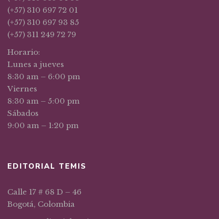
(+57) 310 697 72 01
(+57) 310 697 93 85
(+57) 311 249 72 79
Horario:
Lunes a jueves
8:30 am – 6:00 pm
Viernes
8:30 am – 5:00 pm
Sábados
9:00 am – 1:20 pm
EDITORIAL TEMIS
Calle 17 # 68 D – 46
Bogotá, Colombia