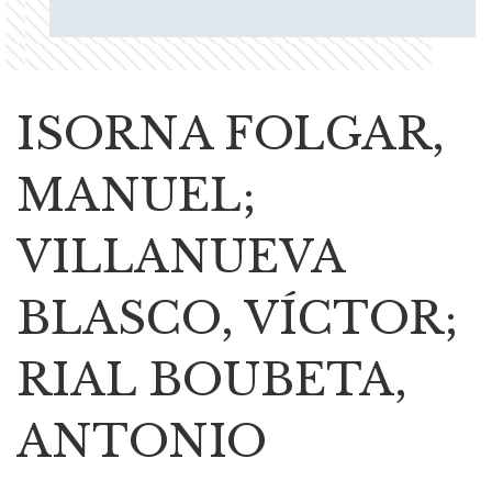
ISORNA FOLGAR,
MANUEL;
VILLANUEVA
BLASCO, VÍCTOR;
RIAL BOUBETA,
ANTONIO