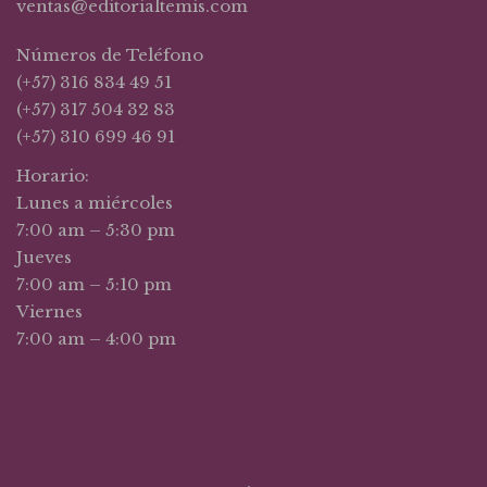
ventas@editorialtemis.com
Números de Teléfono
(+57) 316 834 49 51
(+57) 317 504 32 83
(+57) 310 699 46 91
Horario:
Lunes a miércoles
7:00 am – 5:30 pm
Jueves
7:00 am – 5:10 pm
Viernes
7:00 am – 4:00 pm