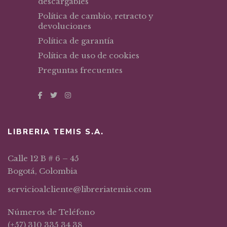
descargables
Política de cambio, retracto y
devoluciones
Política de garantía
Política de uso de cookies
Preguntas frecuentes
LIBRERIA TEMIS S.A.
Calle 12 B # 6 – 45
Bogotá, Colombia
servicioalcliente@libreriatemis.com
Números de Teléfono
(+57) 310 335 34 38