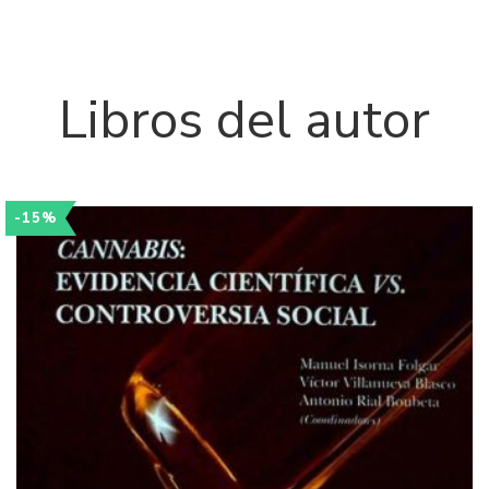
Libros del autor
-15%