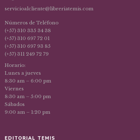
servicioalcliente@libreriatemis.com
Números de Teléfono
(+57) 310 335 34 38
(+57) 310 697 72 01
(+57) 310 697 93 85
(+57) 311 249 72 79
Horario:
Lunes a jueves
8:30 am – 6:00 pm
Viernes
8:30 am – 5:00 pm
Sábados
9:00 am – 1:20 pm
EDITORIAL TEMIS