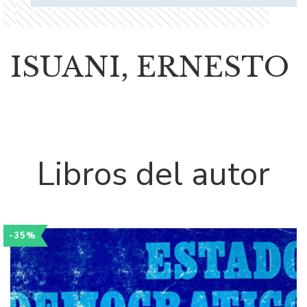
ISUANI, ERNESTO
Libros del autor
-35%