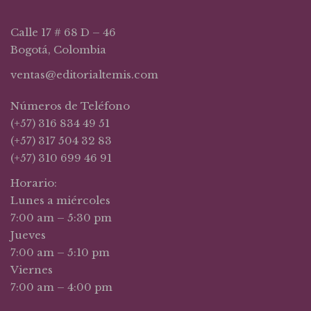
Calle 17 # 68 D – 46
Bogotá, Colombia
ventas@editorialtemis.com
Números de Teléfono
(+57) 316 834 49 51
(+57) 317 504 32 83
(+57) 310 699 46 91
Horario:
Lunes a miércoles
7:00 am – 5:30 pm
Jueves
7:00 am – 5:10 pm
Viernes
7:00 am – 4:00 pm