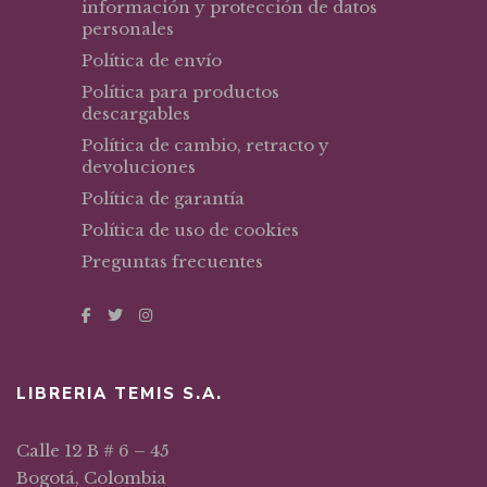
información y protección de datos
personales
Política de envío
Política para productos
descargables
Política de cambio, retracto y
devoluciones
Política de garantía
Política de uso de cookies
Preguntas frecuentes
LIBRERIA TEMIS S.A.
Calle 12 B # 6 – 45
Bogotá, Colombia