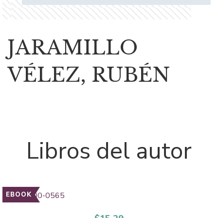
JARAMILLO
VÉLEZ, RUBÉN
Libros del autor
EBOOK