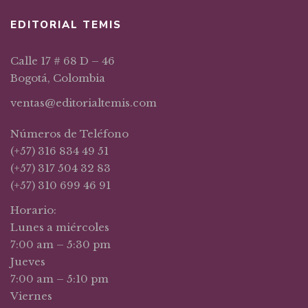
EDITORIAL TEMIS
Calle 17 # 68 D – 46
Bogotá, Colombia
ventas@editorialtemis.com
Números de Teléfono
(+57) 316 834 49 51
(+57) 317 504 32 83
(+57) 310 699 46 91
Horario:
Lunes a miércoles
7:00 am – 5:30 pm
Jueves
7:00 am – 5:10 pm
Viernes