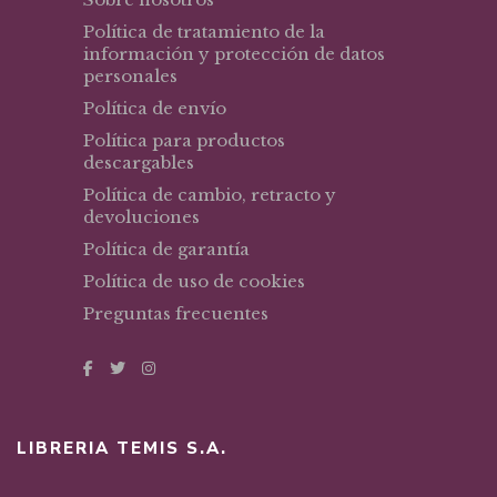
Política de tratamiento de la
información y protección de datos
personales
Política de envío
Política para productos
descargables
Política de cambio, retracto y
devoluciones
Política de garantía
Política de uso de cookies
Preguntas frecuentes
LIBRERIA TEMIS S.A.