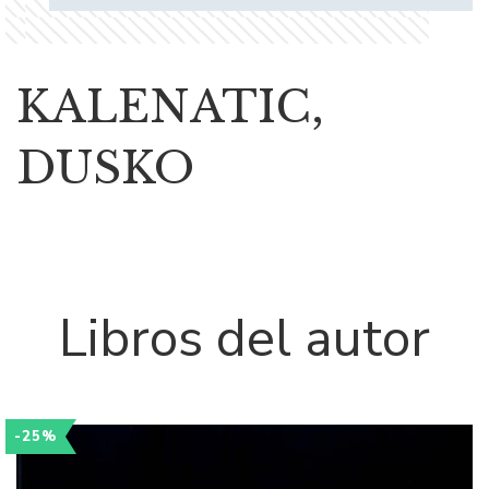
KALENATIC,
DUSKO
Libros del autor
-25%