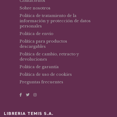
Contáctenos
Sobre nosotros
Política de tratamiento de la
información y protección de datos
personales
Política de envío
Política para productos
descargables
Política de cambio, retracto y
devoluciones
Política de garantía
Política de uso de cookies
Preguntas frecuentes
LIBRERIA TEMIS S.A.