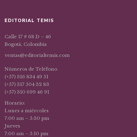
EDITORIAL TEMIS
Calle 17 # 68 D – 46
Bogotá, Colombia
ventas@editorialtemis.com
Números de Teléfono
(+57) 316 834 49 51
(+57) 317 504 32 83
(+57) 310 699 46 91
Horario:
Lunes a miércoles
7:00 am – 5:30 pm
Jueves
7:00 am – 5:10 pm