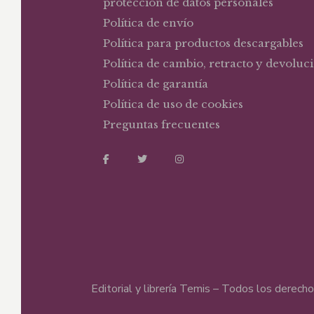
protección de datos personales
Política de envío
Política para productos descargables
Política de cambio, retracto y devoluc
Política de garantía
Política de uso de cookies
Preguntas frecuentes
Editorial y librería Temis – Todos los derec