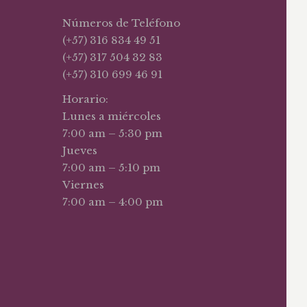
Números de Teléfono
(+57) 316 834 49 51
(+57) 317 504 32 83
(+57) 310 699 46 91
Horario:
Lunes a miércoles
7:00 am – 5:30 pm
Jueves
7:00 am – 5:10 pm
Viernes
7:00 am – 4:00 pm