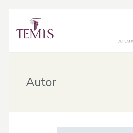
DERECH
Autor