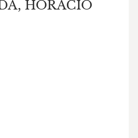
DA, HORACIO