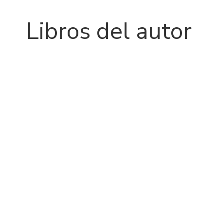
Libros del autor