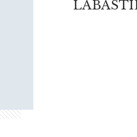
LABASTI