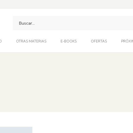
O
OTRAS MATERIAS
E-BOOKS
OFERTAS
PRÓXI