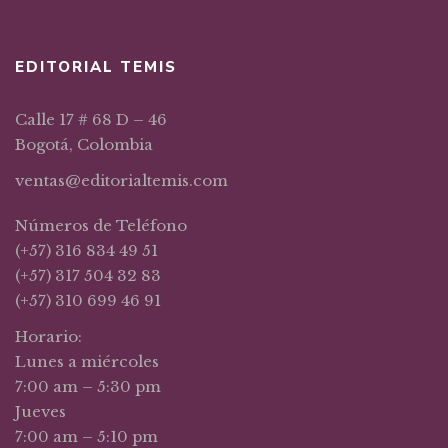
EDITORIAL TEMIS
Calle 17 # 68 D – 46
Bogotá, Colombia
ventas@editorialtemis.com
Números de Teléfono
(+57) 316 834 49 51
(+57) 317 504 32 83
(+57) 310 699 46 91
Horario:
Lunes a miércoles
7:00 am – 5:30 pm
Jueves
7:00 am – 5:10 pm