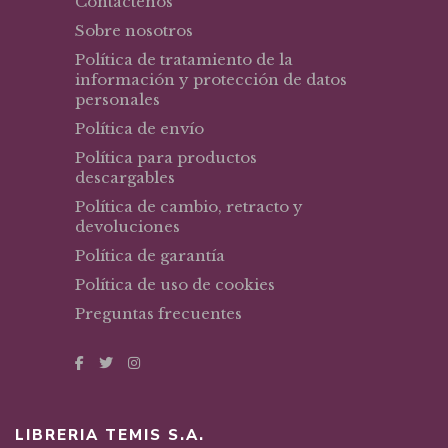
Contáctenos
Sobre nosotros
Política de tratamiento de la
información y protección de datos
personales
Política de envío
Política para productos
descargables
Política de cambio, retracto y
devoluciones
Política de garantía
Política de uso de cookies
Preguntas frecuentes
LIBRERIA TEMIS S.A.