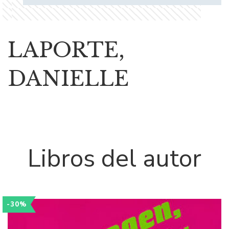
LAPORTE,
DANIELLE
Libros del autor
-30%