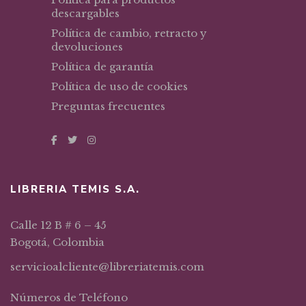
descargables
Política de cambio, retracto y
devoluciones
Política de garantía
Política de uso de cookies
Preguntas frecuentes
LIBRERIA TEMIS S.A.
Calle 12 B # 6 – 45
Bogotá, Colombia
servicioalcliente@libreriatemis.com
Números de Teléfono