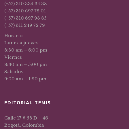
(+57) 310 335 34 38
(+57) 310 697 72 01
(+57) 310 697 93 85
(+57) 311 249 72 79
Horario:
Lunes a jueves
8:30 am – 6:00 pm
Viernes
8:30 am – 5:00 pm
Sábados
9:00 am – 1:20 pm
EDITORIAL TEMIS
Calle 17 # 68 D – 46
Bogotá, Colombia