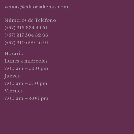
ventas@editorialtemis.com
Números de Teléfono
(+57) 316 834 49 51
(+57) 317 504 32 83
(+57) 310 699 46 91
Horario:
Lunes a miércoles
7:00 am – 5:30 pm
Jueves
7:00 am – 5:10 pm
Viernes
7:00 am – 4:00 pm