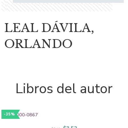
LEAL DÁVILA,
ORLANDO
Libros del autor
-35%