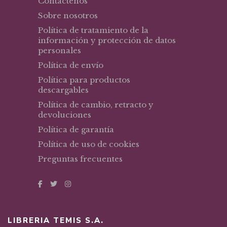
Contáctenos
Sobre nosotros
Política de tratamiento de la
información y protección de datos
personales
Política de envío
Política para productos
descargables
Política de cambio, retracto y
devoluciones
Política de garantía
Política de uso de cookies
Preguntas frecuentes
LIBRERIA TEMIS S.A.