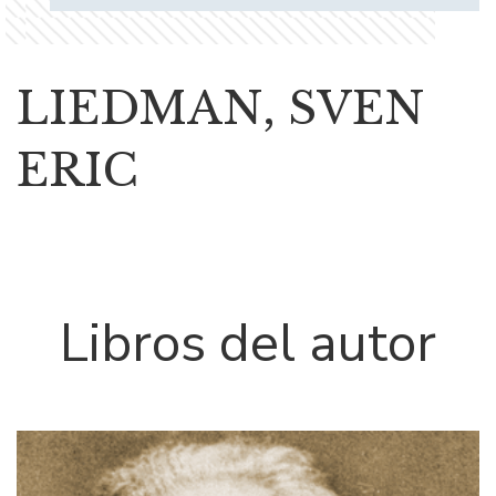
LIEDMAN, SVEN
ERIC
Libros del autor