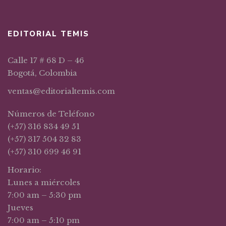
EDITORIAL TEMIS
Calle 17 # 68 D – 46
Bogotá, Colombia
ventas@editorialtemis.com
Números de Teléfono
(+57) 316 834 49 51
(+57) 317 504 32 83
(+57) 310 699 46 91
Horario:
Lunes a miércoles
7:00 am – 5:30 pm
Jueves
7:00 am – 5:10 pm