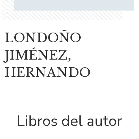
LONDOÑO
JIMÉNEZ,
HERNANDO
Libros del autor