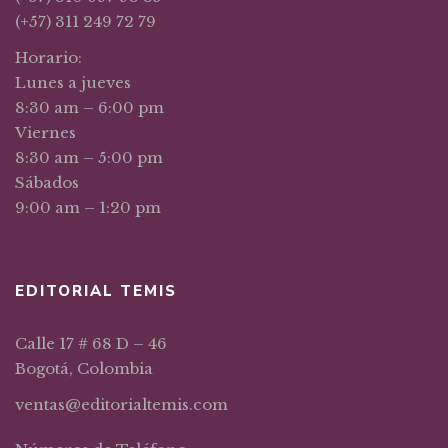
(+57) 311 249 72 79
Horario:
Lunes a jueves
8:30 am – 6:00 pm
Viernes
8:30 am – 5:00 pm
Sábados
9:00 am – 1:20 pm
EDITORIAL TEMIS
Calle 17 # 68 D – 46
Bogotá, Colombia
ventas@editorialtemis.com