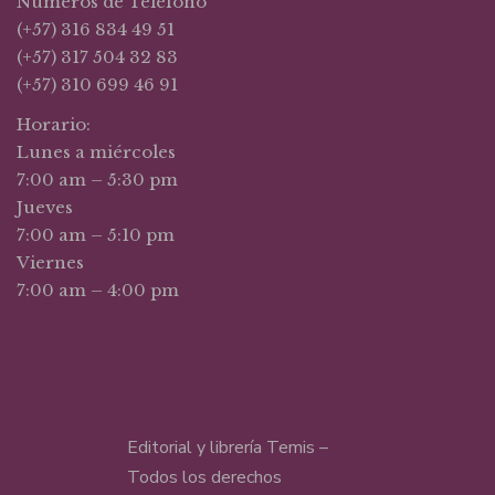
Números de Teléfono
(+57) 316 834 49 51
(+57) 317 504 32 83
(+57) 310 699 46 91
Horario:
Lunes a miércoles
7:00 am – 5:30 pm
Jueves
7:00 am – 5:10 pm
Viernes
7:00 am – 4:00 pm
Editorial y librería Temis –
Todos los derechos