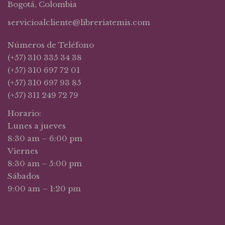
Bogotá, Colombia
servicioalcliente@libreriatemis.com
Números de Teléfono
(+57) 310 335 34 38
(+57) 310 697 72 01
(+57) 310 697 93 85
(+57) 311 249 72 79
Horario:
Lunes a jueves
8:30 am – 6:00 pm
Viernes
8:30 am – 5:00 pm
Sábados
9:00 am – 1:20 pm