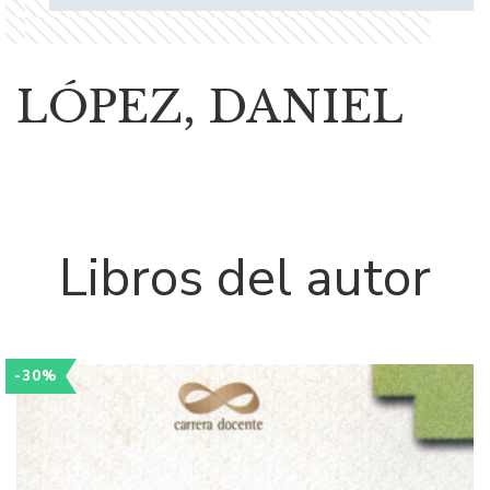
LÓPEZ, DANIEL
Libros del autor
-30%