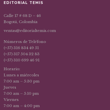
EDITORIAL TEMIS
Calle 17 # 68 D – 46
Bogotá, Colombia
ventas@editorialtemis.com
Números de Teléfono
(+57) 316 834 49 51
(+57) 317 504 32 83
(+57) 310 699 46 91
Horario:
Lunes a miércoles
7:00 am – 5:30 pm
Jueves
7:00 am – 5:10 pm
Viernes
7:00 am – 4:00 pm