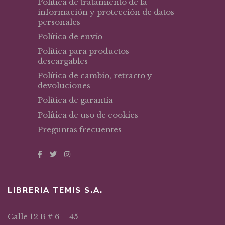
Política de tratamiento de la
información y protección de datos
personales
Política de envío
Política para productos
descargables
Política de cambio, retracto y
devoluciones
Política de garantía
Política de uso de cookies
Preguntas frecuentes
LIBRERIA TEMIS S.A.
Calle 12 B # 6 – 45