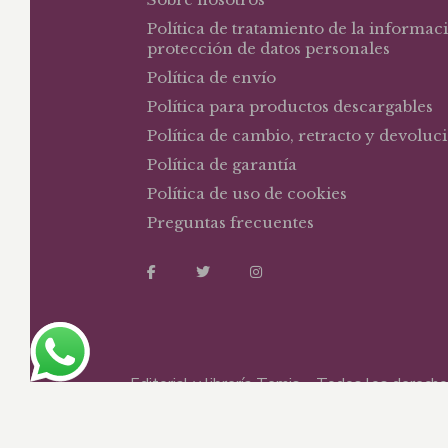
Política de tratamiento de la informac
protección de datos personales
Política de envío
Política para productos descargables
Política de cambio, retracto y devoluc
Política de garantía
Política de uso de cookies
Preguntas frecuentes
Editorial y librería Temis – Todos los derec