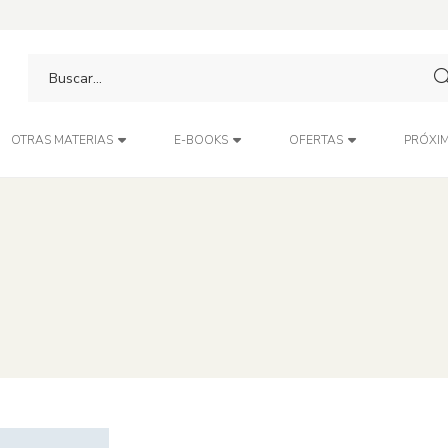
PRÓXIM
OTRAS MATERIAS
E-BOOKS
OFERTAS