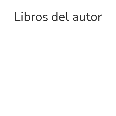
Libros del autor