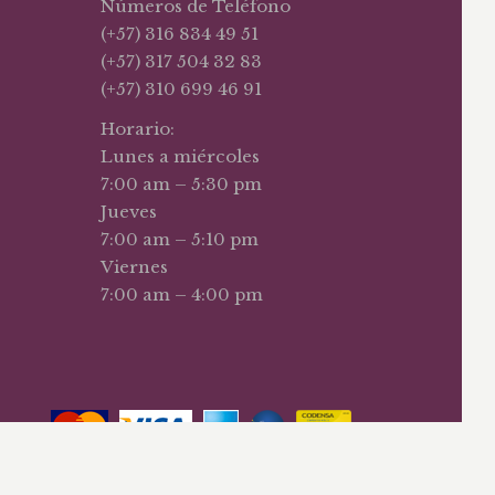
Números de Teléfono
(+57) 316 834 49 51
(+57) 317 504 32 83
(+57) 310 699 46 91
Horario:
Lunes a miércoles
7:00 am – 5:30 pm
Jueves
7:00 am – 5:10 pm
Viernes
7:00 am – 4:00 pm