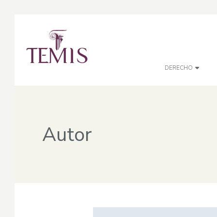
DERECHO
Autor