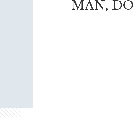
MAN, DO