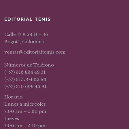
EDITORIAL TEMIS
Calle 17 # 68 D – 46
Bogotá, Colombia
ventas@editorialtemis.com
Números de Teléfono
(+57) 316 834 49 51
(+57) 317 504 32 83
(+57) 310 699 46 91
Horario:
Lunes a miércoles
7:00 am – 5:30 pm
Jueves
7:00 am – 5:10 pm