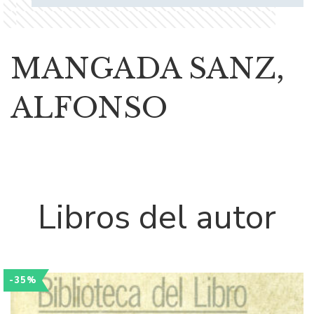
MANGADA SANZ,
ALFONSO
Libros del autor
-35%