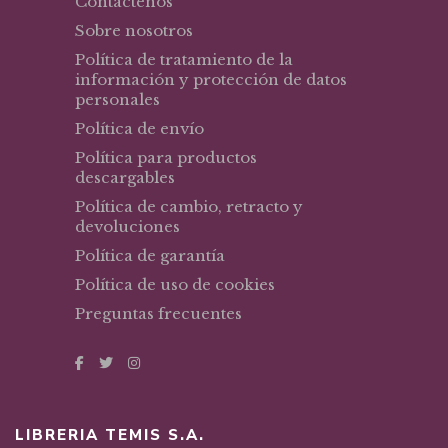
Contáctenos
Sobre nosotros
Política de tratamiento de la
información y protección de datos
personales
Política de envío
Política para productos
descargables
Política de cambio, retracto y
devoluciones
Política de garantía
Política de uso de cookies
Preguntas frecuentes
LIBRERIA TEMIS S.A.