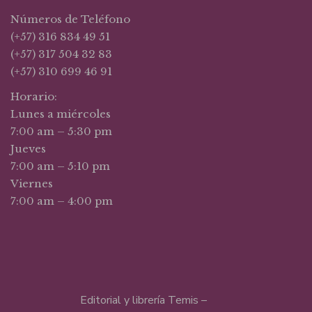
Números de Teléfono
(+57) 316 834 49 51
(+57) 317 504 32 83
(+57) 310 699 46 91
Horario:
Lunes a miércoles
7:00 am – 5:30 pm
Jueves
7:00 am – 5:10 pm
Viernes
7:00 am – 4:00 pm
Editorial y librería Temis –