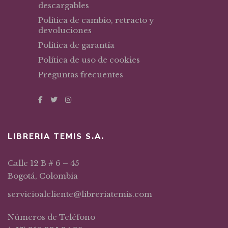
descargables
Política de cambio, retracto y
devoluciones
Política de garantía
Política de uso de cookies
Preguntas frecuentes
LIBRERIA TEMIS S.A.
Calle 12 B # 6 – 45
Bogotá, Colombia
servicioalcliente@libreriatemis.com
Números de Teléfono