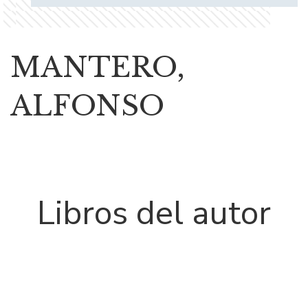
MANTERO,
ALFONSO
Libros del autor