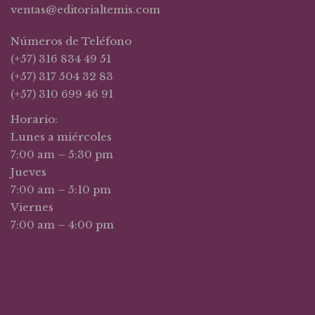
ventas@editorialtemis.com
Números de Teléfono
(+57) 316 834 49 51
(+57) 317 504 32 83
(+57) 310 699 46 91
Horario:
Lunes a miércoles
7:00 am – 5:30 pm
Jueves
7:00 am – 5:10 pm
Viernes
7:00 am – 4:00 pm