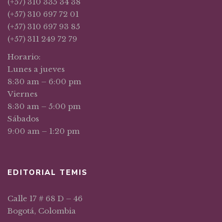
(+57) 310 335 34 38
(+57) 310 697 72 01
(+57) 310 697 93 85
(+57) 311 249 72 79
Horario:
Lunes a jueves
8:30 am – 6:00 pm
Viernes
8:30 am – 5:00 pm
Sábados
9:00 am – 1:20 pm
EDITORIAL TEMIS
Calle 17 # 68 D – 46
Bogotá, Colombia