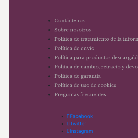
Contáctenos
Sobre nosotros
Política de tratamiento de la info
Política de envío
Política para productos descargabl
Política de cambio, retracto y dev
Política de garantía
Política de uso de cookies
Preguntas frecuentes
Facebook
Twitter
Instagram