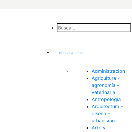
otras materias
Administración
Agricultura - 
agronomía - 
veterinaria
Antropología
Arquitectura - 
diseño - 
urbanismo
Arte y 