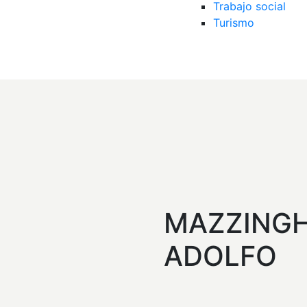
Trabajo social
Turismo
o
MAZZINGH
ADOLFO