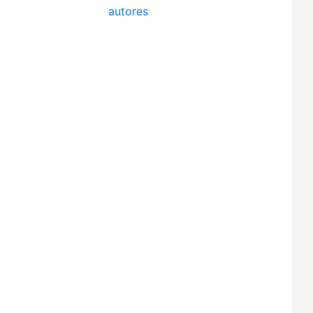
autores