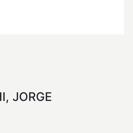
I, JORGE