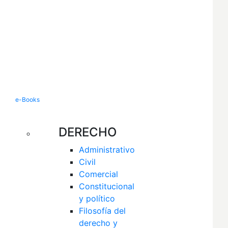
e-Books
DERECHO
Administrativo
Civil
Comercial
Constitucional 
y político
Filosofía del 
derecho y 