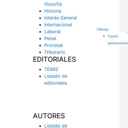
filosofía
Historia
Interés General 
Internacional
Ofertas
Laboral
Packs
Penal
promocional
Procesal
Tributario
EDITORIALES
TEMIS
Listado de  
editoriales
AUTORES
Listado de 