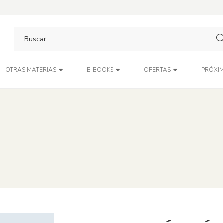
PRÓXIM
OTRAS MATERIAS
E-BOOKS
OFERTAS