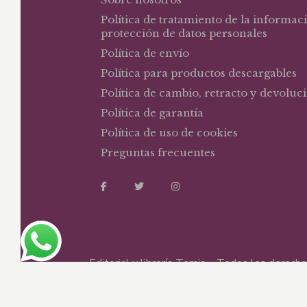
Política de tratamiento de la informac
protección de datos personales
Política de envío
Política para productos descargables
Política de cambio, retracto y devoluc
Política de garantía
Política de uso de cookies
Preguntas frecuentes
Editorial y librería Temis – Todos los derec