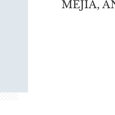
MEJÍA, 