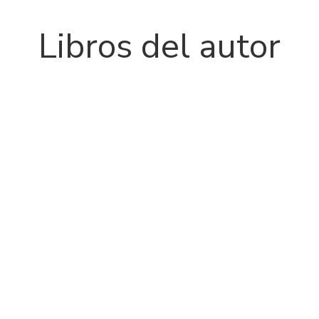
Libros del autor