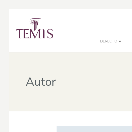
DERECHO
Autor