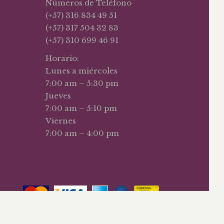
Números de Teléfono
(+57) 316 834 49 51
(+57) 317 504 32 83
(+57) 310 699 46 91
Horario:
Lunes a miércoles
7:00 am – 5:30 pm
Jueves
7:00 am – 5:10 pm
Viernes
7:00 am – 4:00 pm