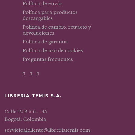
Política de envío
Política para productos
descargables
Política de cambio, retracto y
devoluciones
Política de garantía
Política de uso de cookies
Preguntas frecuentes
LIBRERIA TEMIS S.A.
Calle 12 B # 6 – 45
Bogotá, Colombia
servicioalcliente@libreriatemis.com