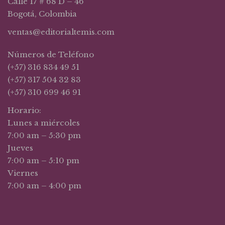
Calle 17 # 68 D – 46
Bogotá, Colombia
ventas@editorialtemis.com
Números de Teléfono
(+57) 316 834 49 51
(+57) 317 504 32 83
(+57) 310 699 46 91
Horario:
Lunes a miércoles
7:00 am – 5:30 pm
Jueves
7:00 am – 5:10 pm
Viernes
7:00 am – 4:00 pm