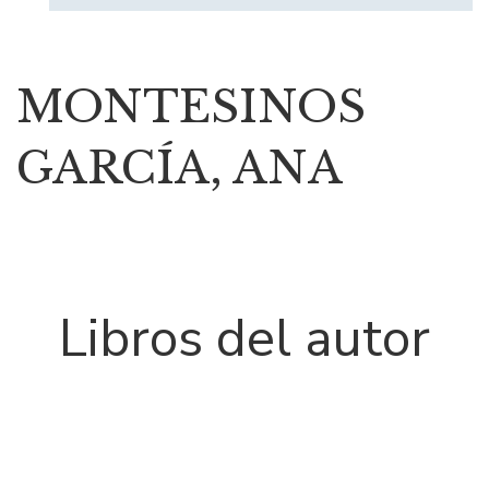
MONTESINOS
GARCÍA, ANA
Libros del autor