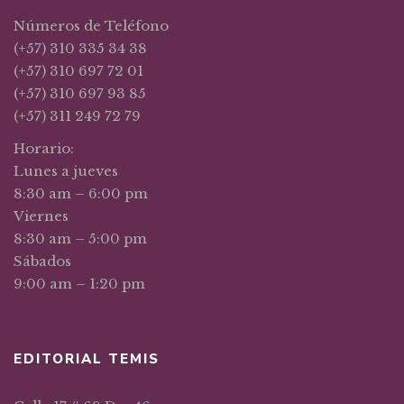
Números de Teléfono
(+57) 310 335 34 38
(+57) 310 697 72 01
(+57) 310 697 93 85
(+57) 311 249 72 79
Horario:
Lunes a jueves
8:30 am – 6:00 pm
Viernes
8:30 am – 5:00 pm
Sábados
9:00 am – 1:20 pm
EDITORIAL TEMIS