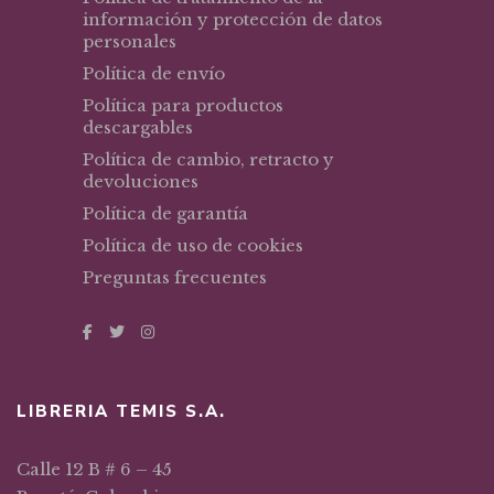
información y protección de datos
personales
Política de envío
Política para productos
descargables
Política de cambio, retracto y
devoluciones
Política de garantía
Política de uso de cookies
Preguntas frecuentes
LIBRERIA TEMIS S.A.
Calle 12 B # 6 – 45