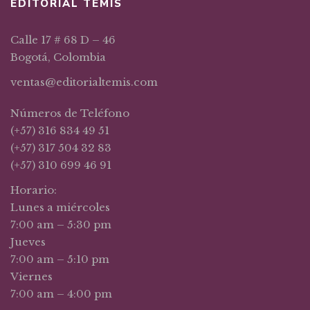
EDITORIAL TEMIS
Calle 17 # 68 D – 46
Bogotá, Colombia
ventas@editorialtemis.com
Números de Teléfono
(+57) 316 834 49 51
(+57) 317 504 32 83
(+57) 310 699 46 91
Horario:
Lunes a miércoles
7:00 am – 5:30 pm
Jueves
7:00 am – 5:10 pm
Viernes
7:00 am – 4:00 pm