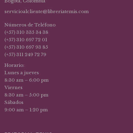
Bogotá, Colombia
servicioalcliente@libreriatemis.com
Números de Teléfono
(+57) 310 335 34 38
(+57) 310 697 72 01
(+57) 310 697 93 85
(+57) 311 249 72 79
Horario:
Lunes a jueves
8:30 am – 6:00 pm
Viernes
8:30 am – 5:00 pm
Sábados
9:00 am – 1:20 pm