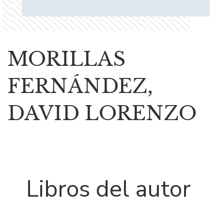
MORILLAS
FERNÁNDEZ,
DAVID LORENZO
Libros del autor