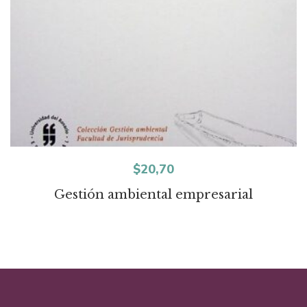
$
20,70
Gestión ambiental empresarial