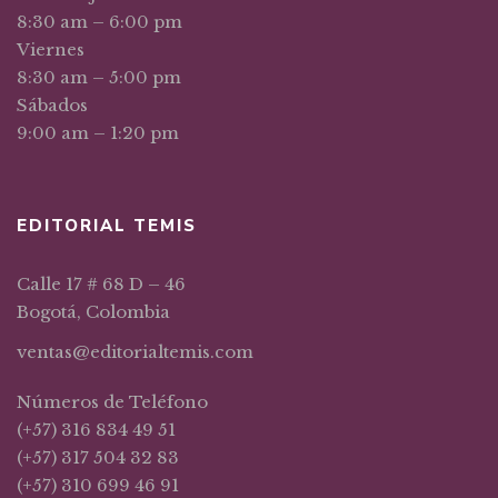
8:30 am – 6:00 pm
Viernes
8:30 am – 5:00 pm
Sábados
9:00 am – 1:20 pm
EDITORIAL TEMIS
Calle 17 # 68 D – 46
Bogotá, Colombia
ventas@editorialtemis.com
Números de Teléfono
(+57) 316 834 49 51
(+57) 317 504 32 83
(+57) 310 699 46 91