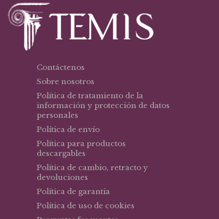
Contáctenos
Sobre nosotros
Política de tratamiento de la
información y protección de datos
personales
Política de envío
Política para productos
descargables
Política de cambio, retracto y
devoluciones
Política de garantía
Política de uso de cookies