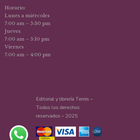
Horario:
Lunes a miércoles
7:00 am – 5:30 pm
Jueves
7:00 am – 5:10 pm
Viernes
7:00 am – 4:00 pm
Editorial y librería Temis –
Todos los derechos
reservados – 2025