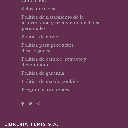
Contáctenos
Sobre nosotros
Política de tratamiento de la
información y protección de datos
personales
Política de envío
Política para productos
descargables
Política de cambio, retracto y
devoluciones
Política de garantía
Política de uso de cookies
Preguntas frecuentes
LIBRERIA TEMIS S.A.