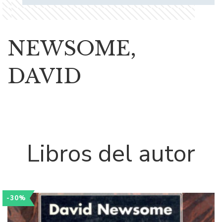
NEWSOME,
DAVID
Libros del autor
-30%