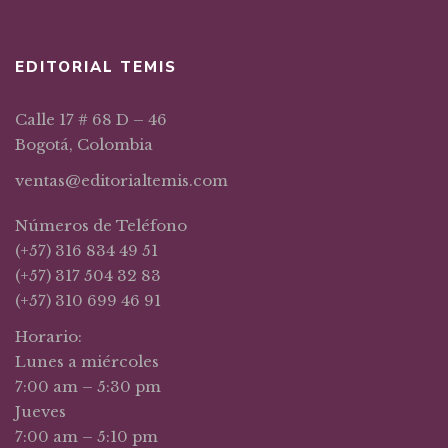
EDITORIAL TEMIS
Calle 17 # 68 D – 46
Bogotá, Colombia
ventas@editorialtemis.com
Números de Teléfono
(+57) 316 834 49 51
(+57) 317 504 32 83
(+57) 310 699 46 91
Horario:
Lunes a miércoles
7:00 am – 5:30 pm
Jueves
7:00 am – 5:10 pm