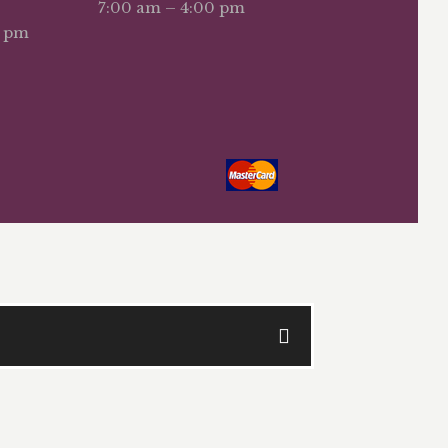
7:00 am – 4:00 pm
0 pm