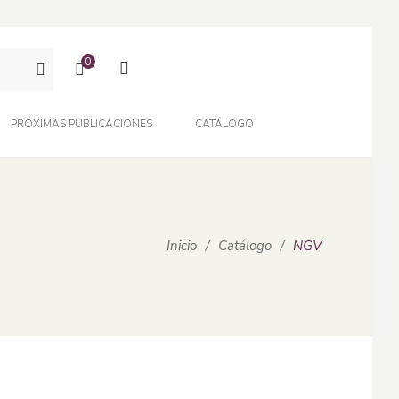
0
PRÓXIMAS PUBLICACIONES
CATÁLOGO
Inicio
/
Catálogo
/
NGV