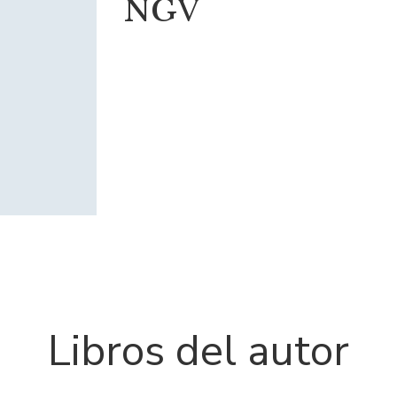
NGV
Libros del autor