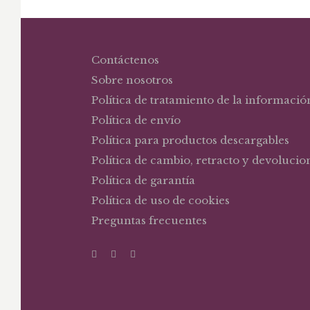
Contáctenos
Sobre nosotros
Política de tratamiento de la informació
Política de envío
Política para productos descargables
Política de cambio, retracto y devolucio
Política de garantía
Política de uso de cookies
Preguntas frecuentes