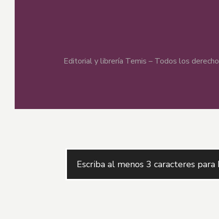
Editorial y librería Temis – Todos los derec