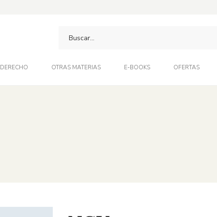
DERECHO
OTRAS MATERIAS
E-BOOKS
OFERTAS