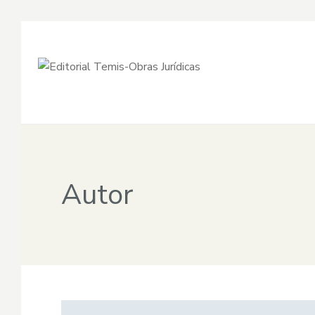
Autor