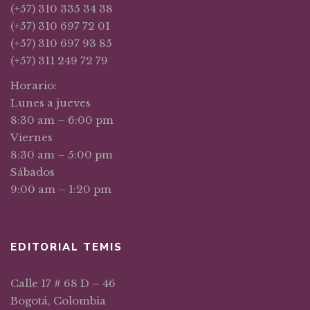
(+57) 310 335 34 38
(+57) 310 697 72 01
(+57) 310 697 93 85
(+57) 311 249 72 79
Horario:
Lunes a jueves
8:30 am – 6:00 pm
Viernes
8:30 am – 5:00 pm
Sábados
9:00 am – 1:20 pm
EDITORIAL TEMIS
Calle 17 # 68 D – 46
Bogotá, Colombia