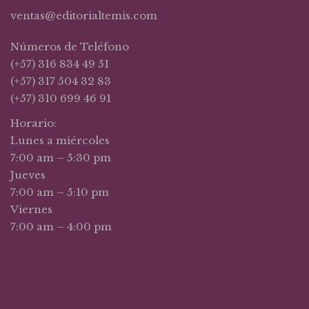
ventas@editorialtemis.com
Números de Teléfono
(+57) 316 834 49 51
(+57) 317 504 32 83
(+57) 310 699 46 91
Horario:
Lunes a miércoles
7:00 am – 5:30 pm
Jueves
7:00 am – 5:10 pm
Viernes
7:00 am – 4:00 pm