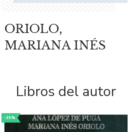
ORIOLO,
MARIANA INÉS
Libros del autor
-35%