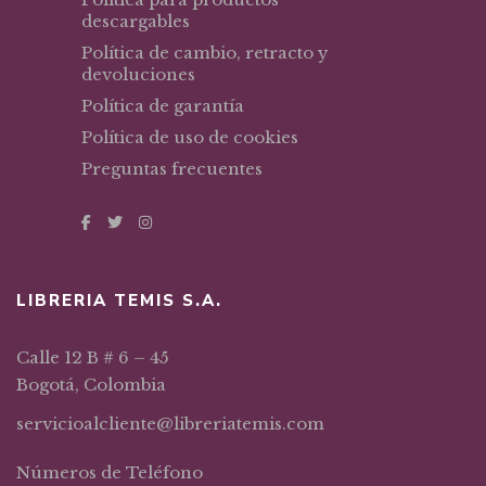
descargables
Política de cambio, retracto y
devoluciones
Política de garantía
Política de uso de cookies
Preguntas frecuentes
LIBRERIA TEMIS S.A.
Calle 12 B # 6 – 45
Bogotá, Colombia
servicioalcliente@libreriatemis.com
Números de Teléfono