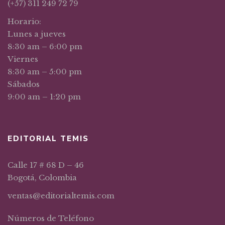
(+57) 311 249 72 79
Horario:
Lunes a jueves
8:30 am – 6:00 pm
Viernes
8:30 am – 5:00 pm
Sábados
9:00 am – 1:20 pm
EDITORIAL TEMIS
Calle 17 # 68 D – 46
Bogotá, Colombia
ventas@editorialtemis.com
Números de Teléfono