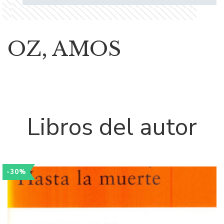
OZ, AMOS
Libros del autor
-30%