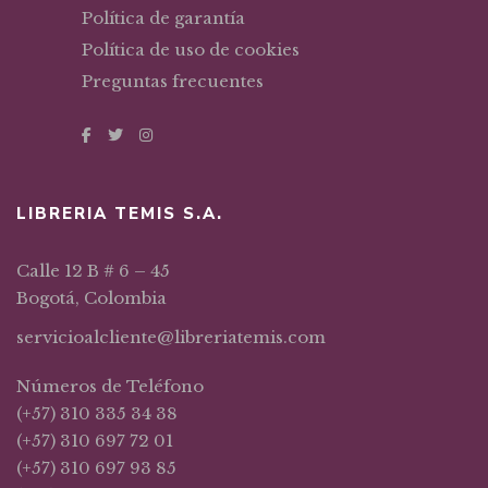
Política de garantía
Política de uso de cookies
Preguntas frecuentes
LIBRERIA TEMIS S.A.
Calle 12 B # 6 – 45
Bogotá, Colombia
servicioalcliente@libreriatemis.com
Números de Teléfono
(+57) 310 335 34 38
(+57) 310 697 72 01
(+57) 310 697 93 85