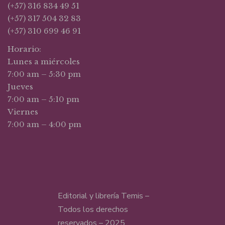
(+57) 316 834 49 51
(+57) 317 504 32 83
(+57) 310 699 46 91
Horario:
Lunes a miércoles
7:00 am – 5:30 pm
Jueves
7:00 am – 5:10 pm
Viernes
7:00 am – 4:00 pm
Editorial y librería Temis –
Todos los derechos
reservados – 2025