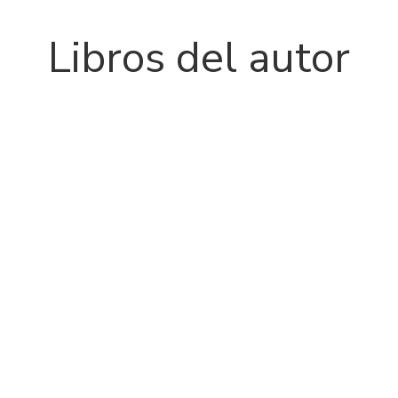
Libros del autor