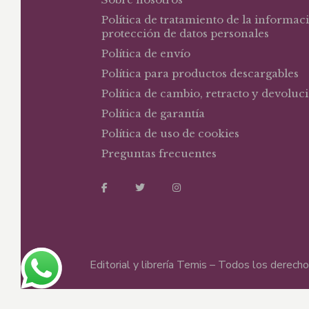
Política de tratamiento de la informac
protección de datos personales
Política de envío
Política para productos descargables
Política de cambio, retracto y devoluc
Política de garantía
Política de uso de cookies
Preguntas frecuentes
Editorial y librería Temis – Todos los derec