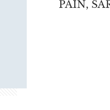
PAIN, SA