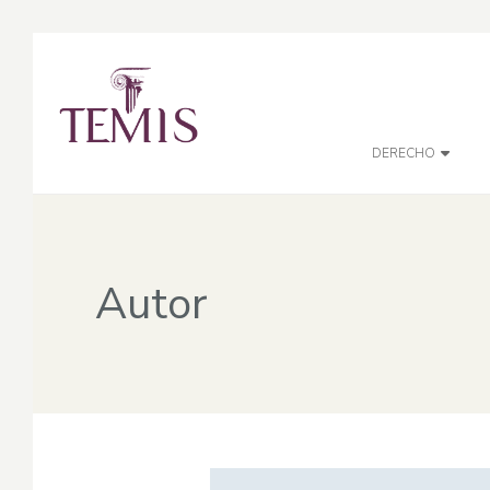
DERECHO
Autor