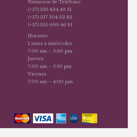
Números de Teléfono
(+57) 316 834 49 51
(+57) 317 504 32 83
(+57) 310 699 46 91
Horario:
Lunes a miércoles
7:00 am – 5:30 pm
Jueves
7:00 am – 5:10 pm
Viernes
7:00 am – 4:00 pm