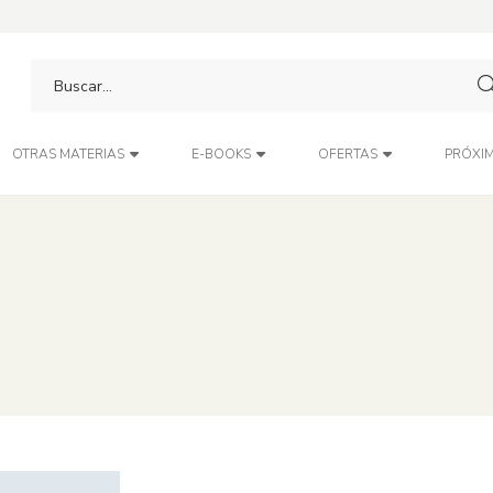
PRÓXIM
OTRAS MATERIAS
E-BOOKS
OFERTAS