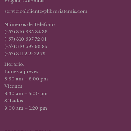
Bogotá, Colombia
servicioalcliente@libreriatemis.com
Números de Teléfono
(+57) 310 335 34 38
(+57) 310 697 72 01
(+57) 310 697 93 85
(+57) 311 249 72 79
Horario:
Lunes a jueves
8:30 am – 6:00 pm
Viernes
8:30 am – 5:00 pm
Sábados
9:00 am – 1:20 pm