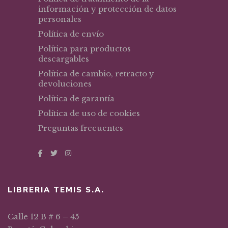
información y protección de datos
personales
Política de envío
Política para productos
descargables
Política de cambio, retracto y
devoluciones
Política de garantía
Política de uso de cookies
Preguntas frecuentes
LIBRERIA TEMIS S.A.
Calle 12 B # 6 – 45