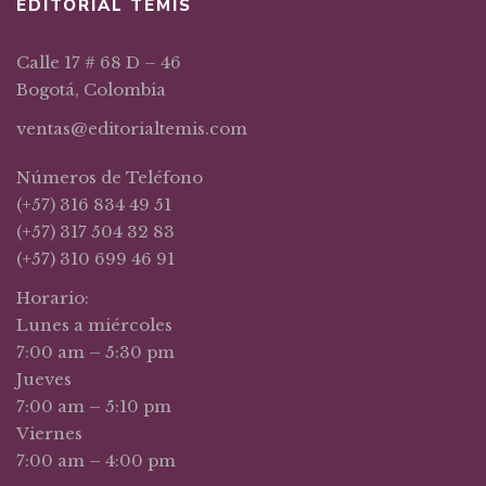
EDITORIAL TEMIS
Calle 17 # 68 D – 46
Bogotá, Colombia
ventas@editorialtemis.com
Números de Teléfono
(+57) 316 834 49 51
(+57) 317 504 32 83
(+57) 310 699 46 91
Horario:
Lunes a miércoles
7:00 am – 5:30 pm
Jueves
7:00 am – 5:10 pm
Viernes
7:00 am – 4:00 pm