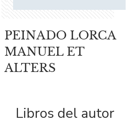
PEINADO LORCA
MANUEL ET
ALTERS
Libros del autor