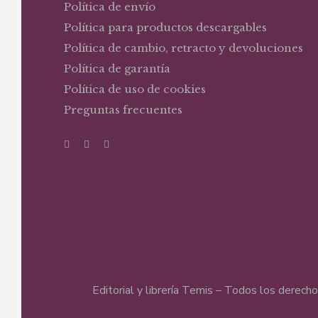
Política de envío
Política para productos descargables
Política de cambio, retracto y devoluciones
Política de garantía
Política de uso de cookies
Preguntas frecuentes
Editorial y librería Temis – Todos los derec