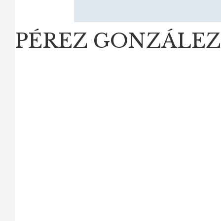
PÉREZ GONZÁLEZ