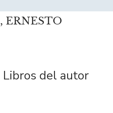
, ERNESTO
Libros del autor