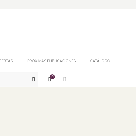
FERTAS
PRÓXIMAS PUBLICACIONES
CATÁLOGO
0