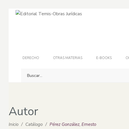
DERECHO
OTRAS MATERIAS
E-BOOKS
O
Autor
Inicio
/
Catálogo
/
Pérez González, Ernesto