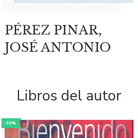
PÉREZ PINAR,
JOSÉ ANTONIO
Libros del autor
-30%