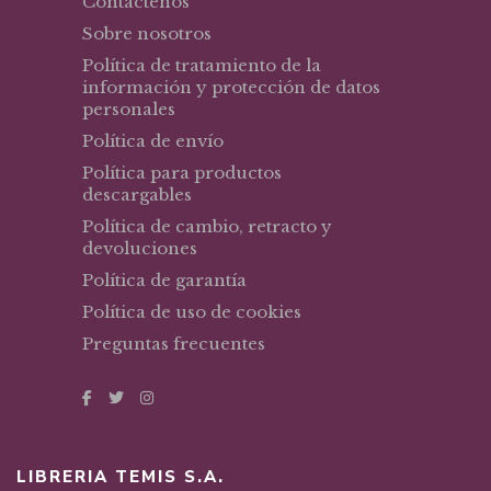
Contáctenos
Sobre nosotros
Política de tratamiento de la
información y protección de datos
personales
Política de envío
Política para productos
descargables
Política de cambio, retracto y
devoluciones
Política de garantía
Política de uso de cookies
Preguntas frecuentes
LIBRERIA TEMIS S.A.