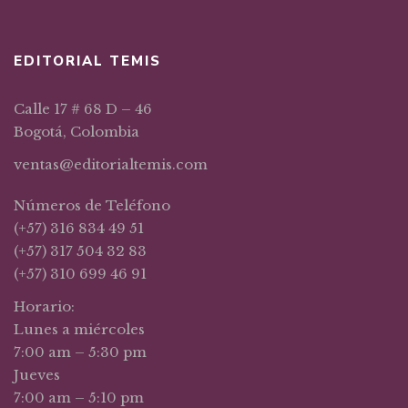
EDITORIAL TEMIS
Calle 17 # 68 D – 46
Bogotá, Colombia
ventas@editorialtemis.com
Números de Teléfono
(+57) 316 834 49 51
(+57) 317 504 32 83
(+57) 310 699 46 91
Horario:
Lunes a miércoles
7:00 am – 5:30 pm
Jueves
7:00 am – 5:10 pm