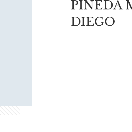
PINEDA 
DIEGO