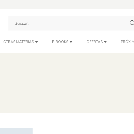
PRÓXIM
OTRAS MATERIAS
E-BOOKS
OFERTAS