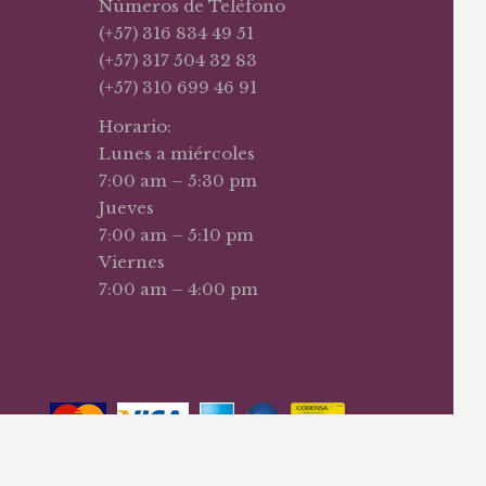
Números de Teléfono
(+57) 316 834 49 51
(+57) 317 504 32 83
(+57) 310 699 46 91
Horario:
Lunes a miércoles
7:00 am – 5:30 pm
Jueves
7:00 am – 5:10 pm
Viernes
7:00 am – 4:00 pm