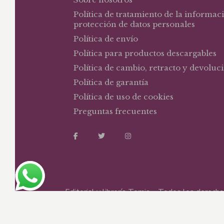
Política de tratamiento de la informac
protección de datos personales
Política de envío
Política para productos descargables
Política de cambio, retracto y devoluc
Política de garantía
Política de uso de cookies
Preguntas frecuentes
Editorial y librería Temis – Todos los derec