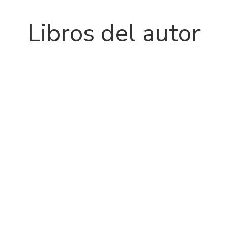
Libros del autor