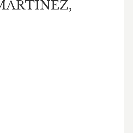
MARTÍNEZ,