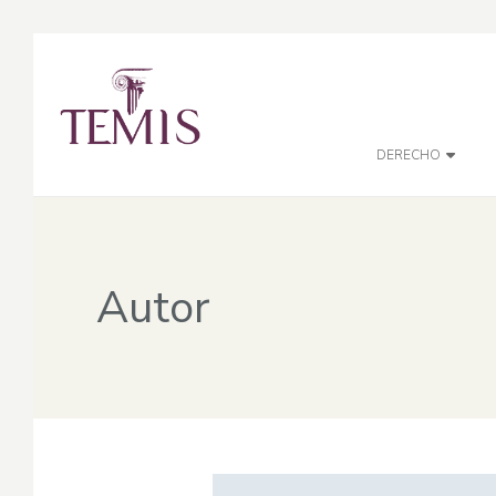
DERECHO
Autor