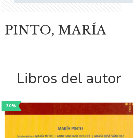
PINTO, MARÍA
Libros del autor
-30%