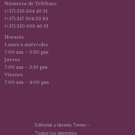
Números de Teléfono
(+57) 316 834 49 51
(+57) 317 504 32 83
(+57) 310 699 46 91
Horario:
Lunes a miércoles
7:00 am – 5:30 pm
Jueves
7:00 am – 5:10 pm
Viernes
7:00 am – 4:00 pm
Editorial y librería Temis –
Todos los derechos