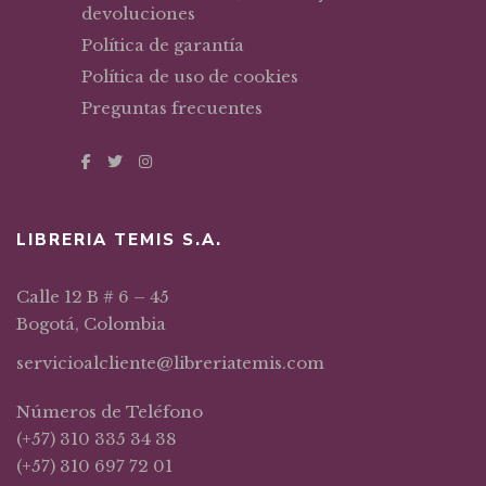
devoluciones
Política de garantía
Política de uso de cookies
Preguntas frecuentes
LIBRERIA TEMIS S.A.
Calle 12 B # 6 – 45
Bogotá, Colombia
servicioalcliente@libreriatemis.com
Números de Teléfono
(+57) 310 335 34 38
(+57) 310 697 72 01