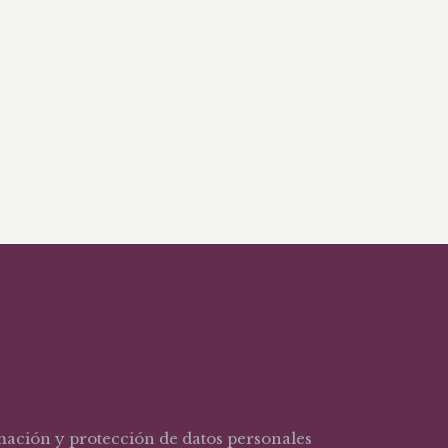
rmación y protección de datos personales