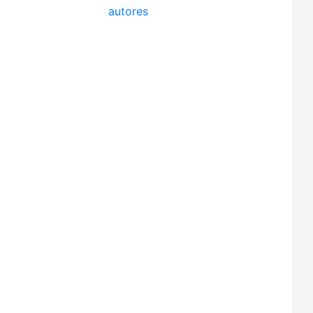
autores