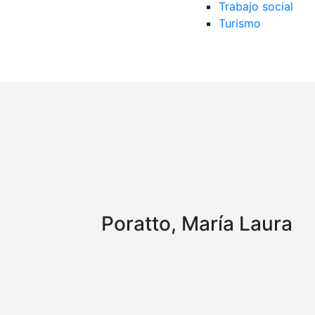
Trabajo social
Turismo
Poratto, María Laura