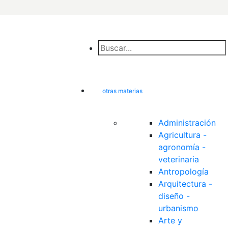
otras materias
Administración
Agricultura - 
agronomía - 
veterinaria
Antropología
Arquitectura - 
diseño - 
urbanismo
Arte y 