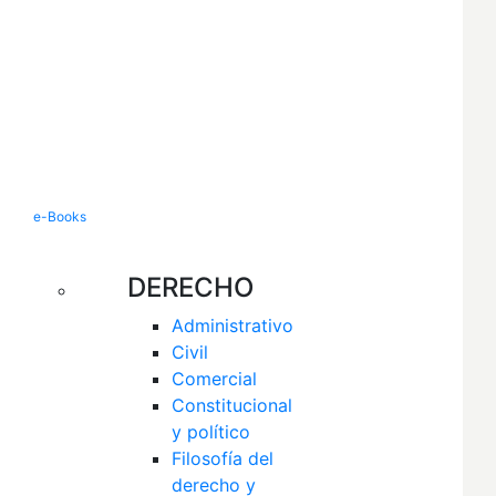
e-Books
DERECHO
Administrativo
Civil
Comercial
Constitucional 
y político
Filosofía del 
derecho y 