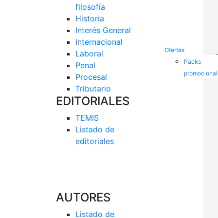
filosofía
Historia
Interés General 
Internacional
Ofertas
Laboral
Packs
Penal
promocional
Procesal
Tributario
EDITORIALES
TEMIS
Listado de  
editoriales
AUTORES
Listado de 