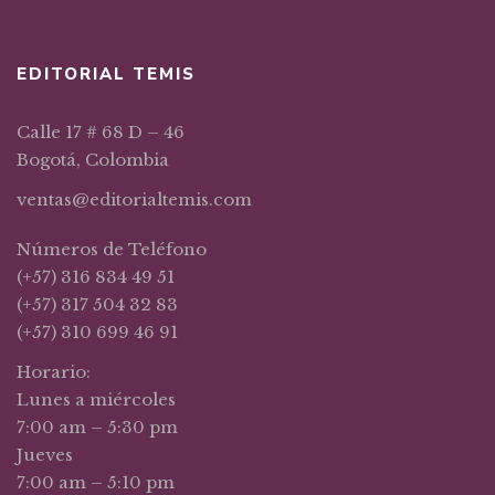
EDITORIAL TEMIS
Calle 17 # 68 D – 46
Bogotá, Colombia
ventas@editorialtemis.com
Números de Teléfono
(+57) 316 834 49 51
(+57) 317 504 32 83
(+57) 310 699 46 91
Horario:
Lunes a miércoles
7:00 am – 5:30 pm
Jueves
7:00 am – 5:10 pm