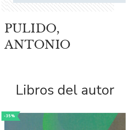
PULIDO,
ANTONIO
Libros del autor
-35%