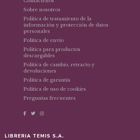
Contáctenos
Sobre nosotros
Política de tratamiento de la
información y protección de datos
personales
Política de envío
Política para productos
descargables
Política de cambio, retracto y
devoluciones
Política de garantía
Política de uso de cookies
Preguntas frecuentes
LIBRERIA TEMIS S.A.