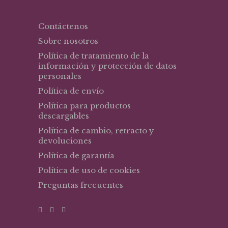
Contáctenos
Sobre nosotros
Política de tratamiento de la
información y protección de datos
personales
Política de envío
Política para productos
descargables
Política de cambio, retracto y
devoluciones
Política de garantía
Política de uso de cookies
Preguntas frecuentes