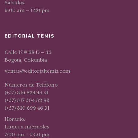
Sábados
9:00 am – 1:20 pm
EDITORIAL TEMIS
Calle 17 # 68 D – 46
Bogotá, Colombia
ventas@editorialtemis.com
Números de Teléfono
(+57) 316 834 49 51
(+57) 317 504 32 83
(+57) 310 699 46 91
Horario:
Lunes a miércoles
7:00 am – 5:30 pm