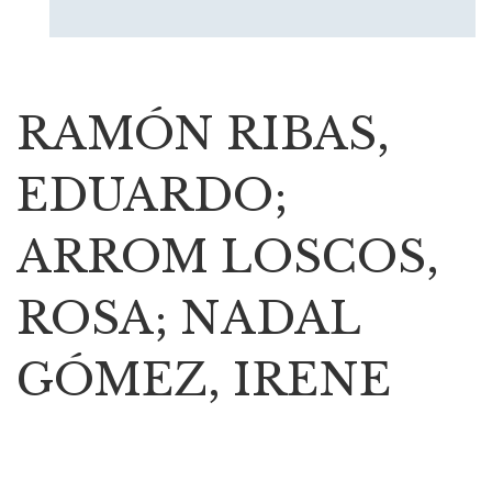
RAMÓN RIBAS,
EDUARDO;
ARROM LOSCOS,
ROSA; NADAL
GÓMEZ, IRENE