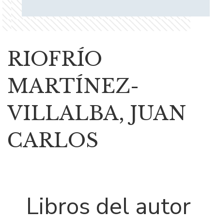
RIOFRÍO
MARTÍNEZ-
VILLALBA, JUAN
CARLOS
Libros del autor