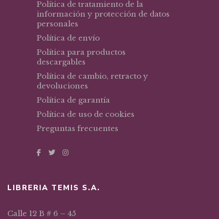
Política de tratamiento de la
información y protección de datos
personales
Política de envío
Política para productos
descargables
Política de cambio, retracto y
devoluciones
Política de garantía
Política de uso de cookies
Preguntas frecuentes
LIBRERIA TEMIS S.A.
Calle 12 B # 6 – 45