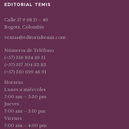
EDITORIAL TEMIS
Calle 17 # 68 D – 46
Bogotá, Colombia
ventas@editorialtemis.com
Números de Teléfono
(+57) 316 834 49 51
(+57) 317 504 32 83
(+57) 310 699 46 91
Horario:
Lunes a miércoles
7:00 am – 5:30 pm
Jueves
7:00 am – 5:10 pm
Viernes
7:00 am – 4:00 pm