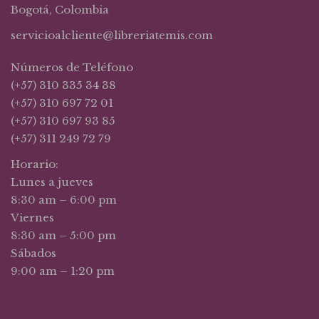
Bogotá, Colombia
servicioalcliente@libreriatemis.com
Números de Teléfono
(+57) 310 335 34 38
(+57) 310 697 72 01
(+57) 310 697 93 85
(+57) 311 249 72 79
Horario:
Lunes a jueves
8:30 am – 6:00 pm
Viernes
8:30 am – 5:00 pm
Sábados
9:00 am – 1:20 pm