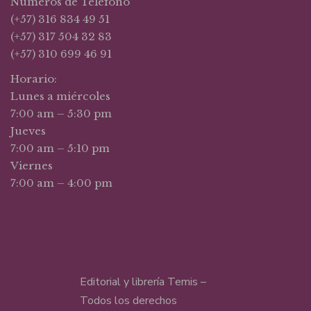
Números de Teléfono
(+57) 316 834 49 51
(+57) 317 504 32 83
(+57) 310 699 46 91
Horario:
Lunes a miércoles
7:00 am – 5:30 pm
Jueves
7:00 am – 5:10 pm
Viernes
7:00 am – 4:00 pm
Editorial y librería Temis –
Todos los derechos