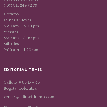
(+57) 311 249 72 79
Horario:
Lunes a jueves
8:30 am – 6:00 pm
Viernes
8:30 am – 5:00 pm
Sábados
9:00 am – 1:20 pm
EDITORIAL TEMIS
Calle 17 # 68 D – 46
Bogotá, Colombia
ventas@editorialtemis.com