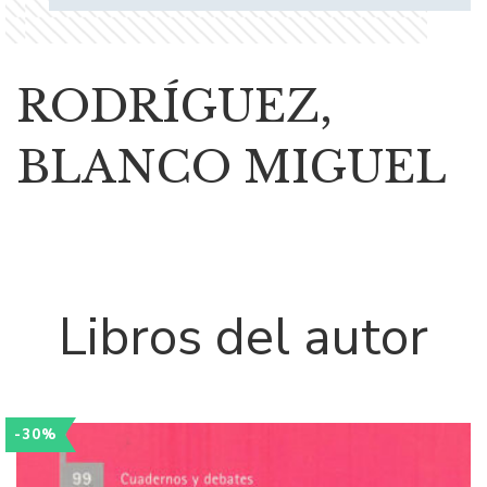
RODRÍGUEZ,
BLANCO MIGUEL
Libros del autor
-30%