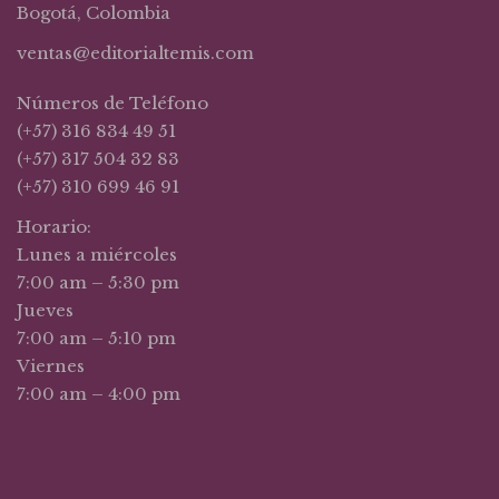
Bogotá, Colombia
ventas@editorialtemis.com
Números de Teléfono
(+57) 316 834 49 51
(+57) 317 504 32 83
(+57) 310 699 46 91
Horario:
Lunes a miércoles
7:00 am – 5:30 pm
Jueves
7:00 am – 5:10 pm
Viernes
7:00 am – 4:00 pm