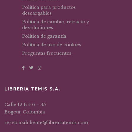
Política para productos
descargables
Política de cambio, retracto y
devoluciones
Política de garantía
Política de uso de cookies
Preguntas frecuentes
LIBRERIA TEMIS S.A.
Calle 12 B # 6 – 45
Bogotá, Colombia
servicioalcliente@libreriatemis.com