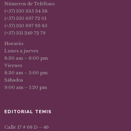
Números de Teléfono
(+57) 310 335 34 38
(+57) 310 697 72 01
(+57) 310 697 93 85
(+57) 311 249 72 79
Horario:
Lunes a jueves
8:30 am – 6:00 pm
Viernes
8:30 am – 5:00 pm
Sábados
9:00 am – 1:20 pm
EDITORIAL TEMIS
Calle 17 # 68 D – 46