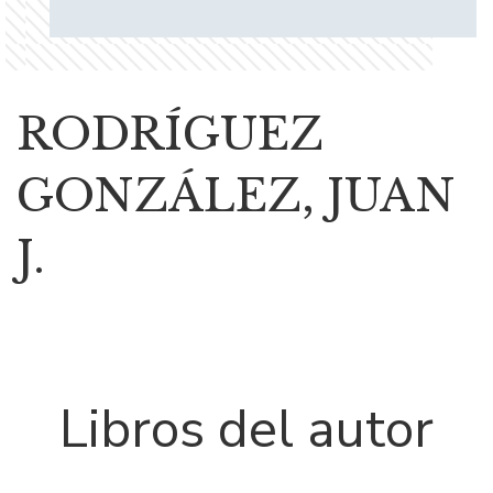
RODRÍGUEZ
GONZÁLEZ, JUAN
J.
Libros del autor