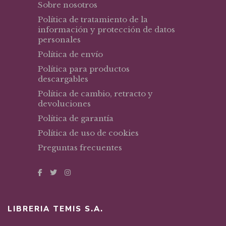
Sobre nosotros
Política de tratamiento de la
información y protección de datos
personales
Política de envío
Política para productos
descargables
Política de cambio, retracto y
devoluciones
Política de garantía
Política de uso de cookies
Preguntas frecuentes
LIBRERIA TEMIS S.A.