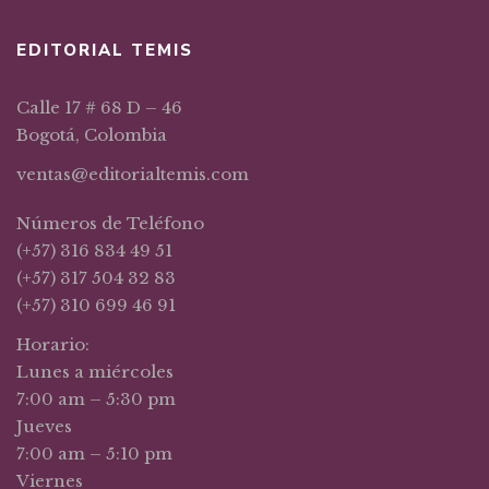
EDITORIAL TEMIS
Calle 17 # 68 D – 46
Bogotá, Colombia
ventas@editorialtemis.com
Números de Teléfono
(+57) 316 834 49 51
(+57) 317 504 32 83
(+57) 310 699 46 91
Horario:
Lunes a miércoles
7:00 am – 5:30 pm
Jueves
7:00 am – 5:10 pm
Viernes